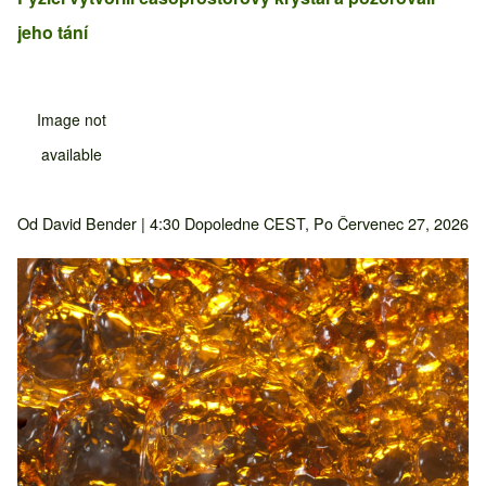
jeho tání
Image not
available
Od
David Bender
| 4:30 Dopoledne CEST, Po Červenec 27, 2026