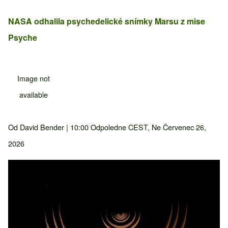
NASA odhalila psychedelické snímky Marsu z mise
Psyche
Image not
available
Od
David Bender
| 10:00 Odpoledne CEST, Ne Červenec 26,
2026