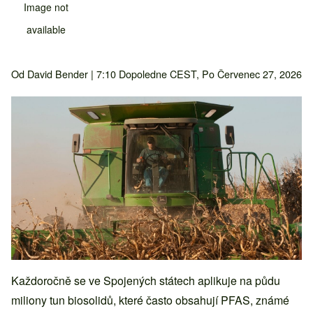
Image not
available
Od
David Bender
| 7:10 Dopoledne CEST, Po Červenec 27, 2026
Každoročně se ve Spojených státech aplikuje na půdu
miliony tun biosolidů, které často obsahují PFAS, známé