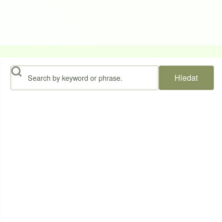
Hledat