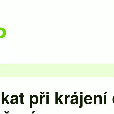
kat při krájení 